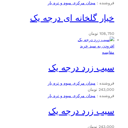
فروشنده :
میدان مرکزی میوه و تره بار
خیار گلخانه ای درجه یک
108,750
تومان
افزودن به سبد خرید
مقایسه
سیب زرد درجه یک
فروشنده :
میدان مرکزی میوه و تره بار
243,000
تومان
فروشنده :
میدان مرکزی میوه و تره بار
سیب زرد درجه یک
243,000
تومان