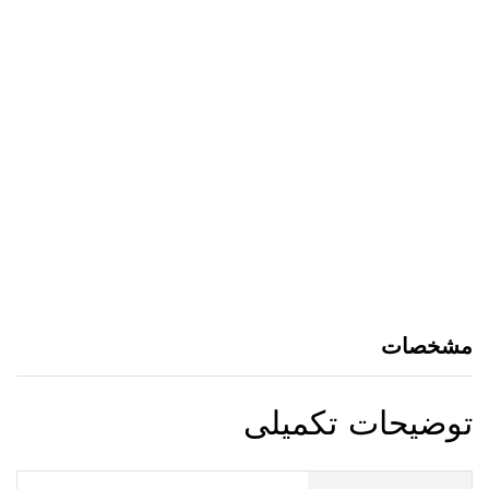
مشخصات
توضیحات تکمیلی