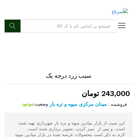
جستجو
سیب زرد درجه یک
243,000
تومان
میدان مرکزی میوه و تره بار
وضعیت:
موجود
فروشنده :
این سیب از بازار میادین میوه و تره بار شهرداری تهیه شده
است. و پس از تمیز کردن، تصویر برداری شده است.
لازم به ذکر است محصولات عرضه شده در بازار میادین میوه