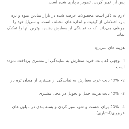
پس از تمیز کردن، تصویر برداری شده است.
لازم به ذکر است محصولات عرضه شده در بازار میادین میوه و تره
بار، اختلاطی از کیفیت و اندازه های مختلف است. و سرباغ خود را
موظف می‌داند که به نماینگی از سفارش دهنده، بهترین آنها را تفکیک
نماید
هزینه های سرباغ:
1- وجهی که بابت خرید سفارش به نمایندگی از مشتری پرداخت نموده
است
2- 10% بابت خرید سفارش به نمایندگی از مشتری از میدان تره بار
3- 10% بابت هزینه حمل و تحویل در محل مشتری
4- 20% برای شست و شو، تمیز کردن و بسته بندی در نایلون های
فریزری(اختیاری)