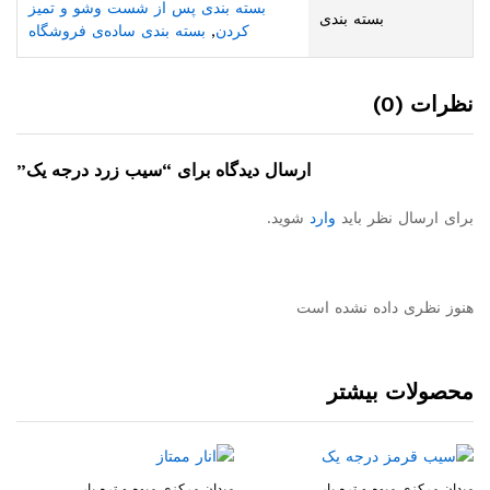
بسته بندی پس از شست وشو و تمیز
بسته بندی
کردن
,
بسته بندی ساده‌ی فروشگاه
نظرات (0)
ارسال دیدگاه برای “سیب زرد درجه یک”
برای ارسال نظر باید
وارد
شوید.
هنوز نظری داده نشده است
محصولات بیشتر
میدان مرکزی میوه و تره بار
میدان مرکزی میوه و تره بار