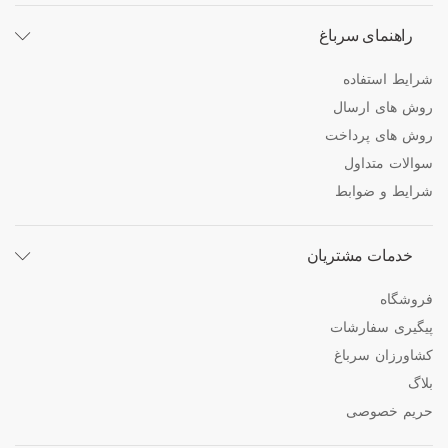
راهنمای سرباغ
شرایط استفاده
روش های ارسال
روش های پرداخت
سوالات متداول
شرایط و ضوابط
خدمات مشتریان
فروشگاه
پیگیری سفارشات
کشاورزان سرباغ
بلاگ
حریم خصوصی