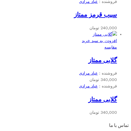
فروشنده :
عباد مرادی
سیب قرمز ممتاز
240,000
تومان
افزودن به سبد خرید
مقایسه
گلابی ممتاز
فروشنده :
عباد مرادی
340,000
تومان
فروشنده :
عباد مرادی
گلابی ممتاز
340,000
تومان
تماس با ما