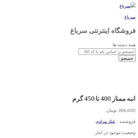
سرباغ
فروشگاه اینترنتی سرباغ
همه دسته ها
جستجو
انبه ممتاز 400 تا 450 گرم
356,000
تومان
فروشنده :
عباد مرادی
وضعیت:
موجود در انبار