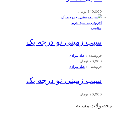
340,000
تومان
افزودن به سبد خرید
مقایسه
سیب زمینی نو درجه یک
فروشنده :
عباد مرادی
70,000
تومان
فروشنده :
عباد مرادی
سیب زمینی نو درجه یک
70,000
تومان
محصولات مشابه