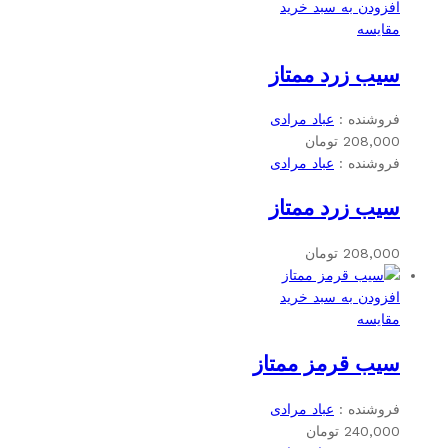
افزودن به سبد خرید
مقایسه
سیب زرد ممتاز
فروشنده :
عباد مرادی
208,000
تومان
فروشنده :
عباد مرادی
سیب زرد ممتاز
208,000
تومان
افزودن به سبد خرید
مقایسه
سیب قرمز ممتاز
فروشنده :
عباد مرادی
240,000
تومان