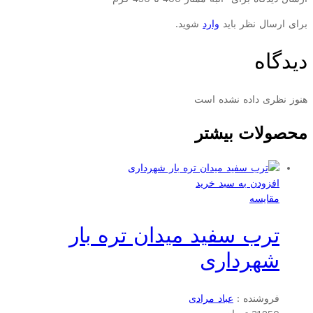
برای ارسال نظر باید
وارد
شوید.
دیدگاه
هنوز نظری داده نشده است
محصولات بیشتر
افزودن به سبد خرید
مقایسه
ترب سفید میدان تره بار
شهرداری
فروشنده :
عباد مرادی