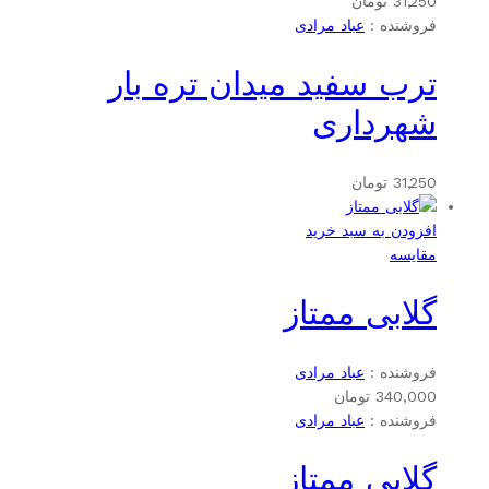
31,250
تومان
فروشنده :
عباد مرادی
ترب سفید میدان تره بار
شهرداری
31,250
تومان
افزودن به سبد خرید
مقایسه
گلابی ممتاز
فروشنده :
عباد مرادی
340,000
تومان
فروشنده :
عباد مرادی
گلابی ممتاز