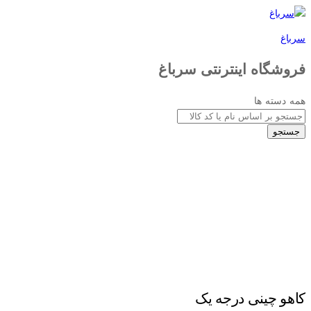
سرباغ
فروشگاه اینترنتی سرباغ
همه دسته ها
جستجو
کاهو چینی درجه یک