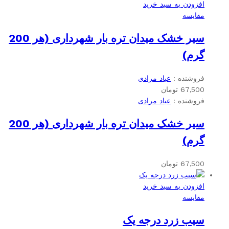
افزودن به سبد خرید
مقایسه
سیر خشک میدان تره بار شهرداری (هر 200
گرم)
فروشنده :
عباد مرادی
67,500
تومان
فروشنده :
عباد مرادی
سیر خشک میدان تره بار شهرداری (هر 200
گرم)
67,500
تومان
افزودن به سبد خرید
مقایسه
سیب زرد درجه یک