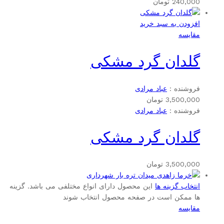
240,000
تومان
افزودن به سبد خرید
مقایسه
گلدان گرد مشکی
فروشنده :
عباد مرادی
3,500,000
تومان
فروشنده :
عباد مرادی
گلدان گرد مشکی
3,500,000
تومان
انتخاب گزینه ها
این محصول دارای انواع مختلفی می باشد. گزینه
ها ممکن است در صفحه محصول انتخاب شوند
مقایسه