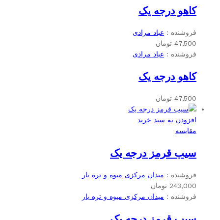
کاهو درجه یک
فروشنده :
عباد مرادی
47,500
تومان
فروشنده :
عباد مرادی
کاهو درجه یک
47,500
تومان
افزودن به سبد خرید
مقایسه
سیب قرمز درجه یک
فروشنده :
میدان مرکزی میوه و تره بار
243,000
تومان
فروشنده :
میدان مرکزی میوه و تره بار
سیب قرمز درجه یک