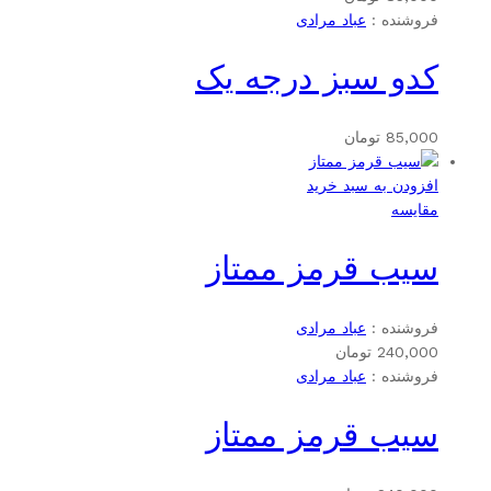
فروشنده :
عباد مرادی
کدو سبز درجه یک
85,000
تومان
افزودن به سبد خرید
مقایسه
سیب قرمز ممتاز
فروشنده :
عباد مرادی
240,000
تومان
فروشنده :
عباد مرادی
سیب قرمز ممتاز