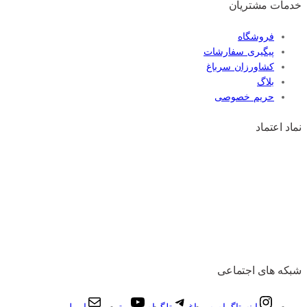
خدمات مشتریان
فروشگاه
پیگیری سفارشات
کشاورزان سرباغ
بلاگ
حریم خصوصی
نماد اعتماد
شبکه های اجتماعی
اینستاگرام سرباغ
تلگرام
یوتیوب
ایمیل