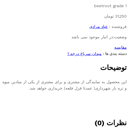
beetroot grade 1
31,250
تومان
فروشنده :
عباد مرادی
وضعیت:
در انبار موجود نمی باشد
مقایسه
دسته بندی ها :
میدان سرباغ درجه 1
توضیحات
این محصول به نمایندگی از مشتری و برای مشتری از یکی از میادین میوه
و تره بار شهرداری( عمدتا قزل فلعه) خریداری خواهد شد.
نظرات (0)