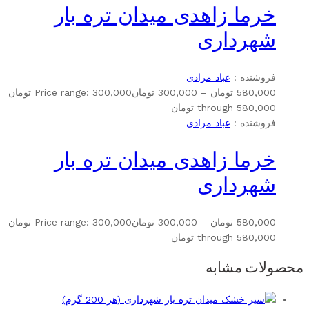
خرما زاهدی میدان تره بار
شهرداری
فروشنده :
عباد مرادی
580,000
تومان
–
300,000
تومان
Price range: 300,000 تومان
through 580,000 تومان
فروشنده :
عباد مرادی
خرما زاهدی میدان تره بار
شهرداری
580,000
تومان
–
300,000
تومان
Price range: 300,000 تومان
through 580,000 تومان
محصولات مشابه