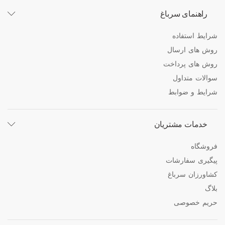
راهنمای سرباغ
شرایط استفاده
روش های ارسال
روش های پرداخت
سوالات متداول
شرایط و ضوابط
خدمات مشتریان
فروشگاه
پیگیری سفارشات
کشاورزان سرباغ
بلاگ
حریم خصوصی