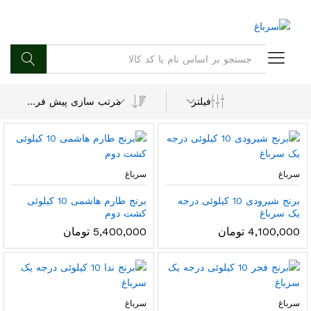
جستجو
مرتب سازی پیش فرض
فیلتر
سرباغ
سرباغ
برنج شیرودی 10 کیلوئی درجه
برنج طارم هاشمی 10 کیلوئی
یک سرباغ
کشت دوم
4,100,000
تومان
5,400,000
تومان
سرباغ
سرباغ