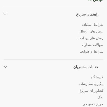
راهنمای سرباغ
شرایط استفاده
روش های ارسال
روش های پرداخت
سوالات متداول
شرایط و ضوابط
خدمات مشتریان
فروشگاه
پیگیری سفارشات
کشاورزان سرباغ
بلاگ
حریم خصوصی