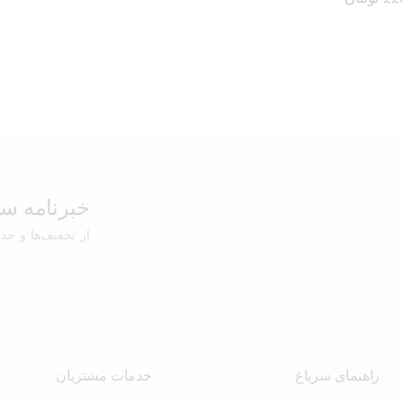
22
تومان
خبرنامه سر
از تخفیف‌ها و جد
راهنمای سرباغ
خدمات مشتریان