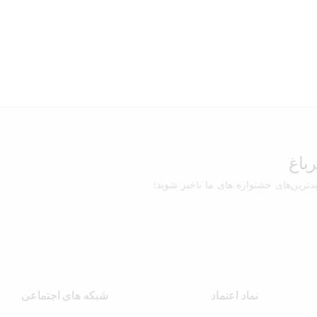
باغ
یدترین‌های جشنواره های ما باخبر شوید!
نماد اعتماد
شبکه های اجتماعی