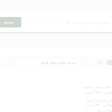
جستجو
مرتب سازی پیش فرض
ام زمینی با شیره
ین ۲۸۰ گرمی
22
تومان